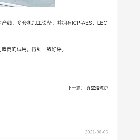
，多套机加工设备，并拥有ICP-AES，LEC
制造商的试用，得到一致好评。
下一篇：
真空熔炼炉
2021-08-06