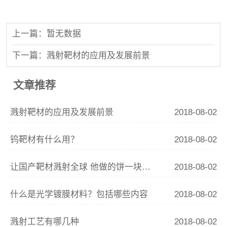
上一篇：暂无数据
下一篇：溅射靶材的应用及发展前景
文章推荐
溅射靶材的应用及发展前景
2018-08-02
钨靶材有什么用？
2018-08-02
让国产靶材溅射全球 他做的饼一块价值几万美元
2018-08-02
什么是光学镀膜材料？包括哪些内容
2018-08-02
溅射工艺有哪几种
2018-08-02