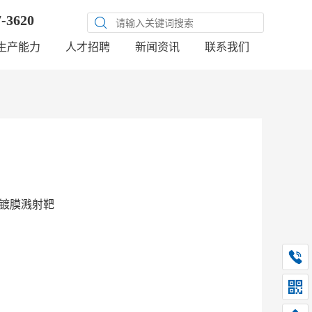
7-3620
生产能力
人才招聘
新闻资讯
联系我们
n靶镀膜溅射靶