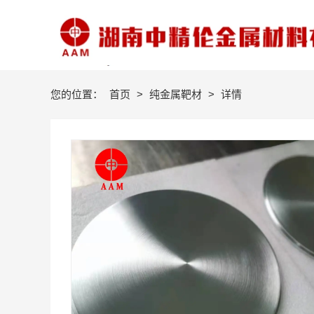
您的位置：
首页
>
纯金属靶材
>
详情