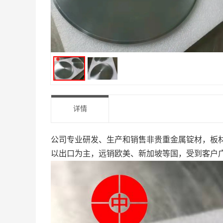
详情
公司专业研发、生产和销售非贵重金属锭材，板
以出口为主，远销欧美、新加坡等国，受到客户