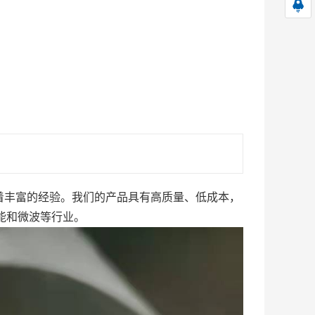
着丰富的经验。我们的产品具有高质量、低成本，
能和微波等行业。